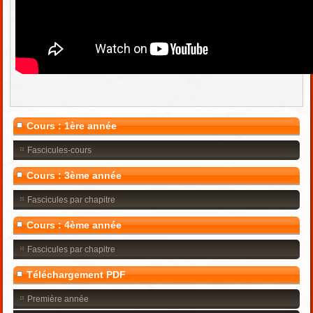
Cours : 1ère année
Fascicules-cours
Cours : 3ème année
Fascicules par chapitre
Cours : 4ème année
Fascicules par chapitre
Téléchargement PDF
Première année