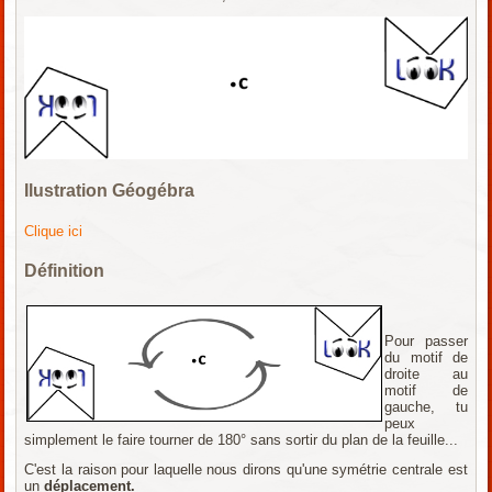
Ilustration Géogébra
Clique ici
Définition
Pour passer
du motif de
droite au
motif de
gauche, tu
peux
simplement le faire tourner de 180° sans sortir du plan de la feuille...
C'est la raison pour laquelle nous dirons qu'une symétrie centrale est
un
déplacement.