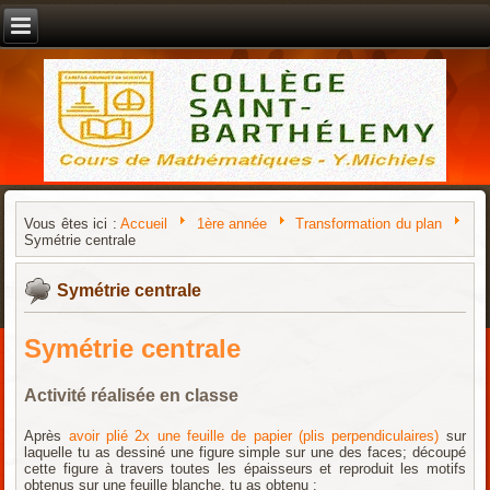
Vous êtes ici :
Accueil
1ère année
Transformation du plan
Symétrie centrale
Symétrie centrale
Symétrie centrale
Activité réalisée en classe
Après
avoir plié 2x une feuille de papier (plis perpendiculaires)
sur
laquelle tu as dessiné une figure simple sur une des faces; découpé
cette figure à travers toutes les épaisseurs et reproduit les motifs
obtenus sur une feuille blanche, tu as obtenu :